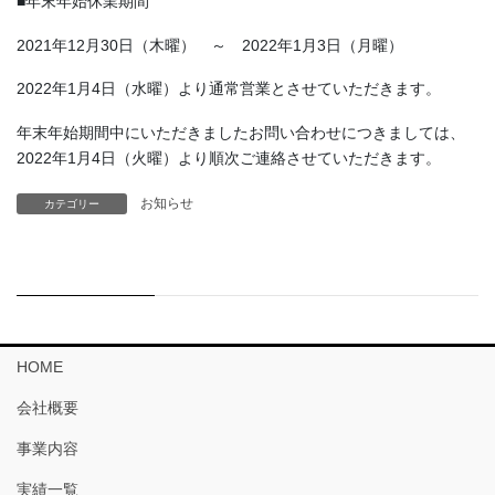
■年末年始休業期間
2021年12月30日（木曜） ～ 2022年1月3日（月曜）
2022年1月4日（水曜）より通常営業とさせていただきます。
年末年始期間中にいただきましたお問い合わせにつきましては、
2022年1月4日（火曜）より順次ご連絡させていただきます。
お知らせ
カテゴリー
HOME
会社概要
事業内容
実績一覧