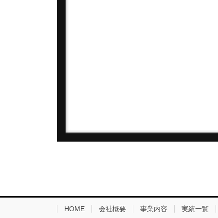
HOME
会社概要
事業内容
実績一覧