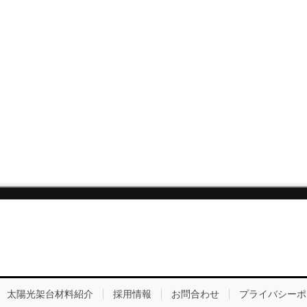
太陽光架台材料紹介
採用情報
お問合わせ
プライバシーポ