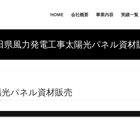
HOME
会社概要
事業内容
実績一覧
田県風力発電工事太陽光パネル資材
陽光パネル資材販売