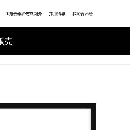
太陽光架台材料紹介
採用情報
お問合わせ
販売