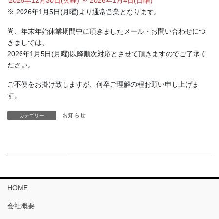
2025年12月30日(火曜) ～ 2026年1月4日(日曜)
※ 2026年1月5日(月曜)より通常営業となります。
尚、年末年始休業期間中に頂きましたメール・お問い合わせにつ
きましては、
2026年1月5日(月曜)以降順次対応とさせて頂きますのでご了承く
ださい。
ご不便をお掛け致しますが、何卒ご理解の程お願い申し上げま
す。
お知らせ
カテゴリー
HOME
会社概要