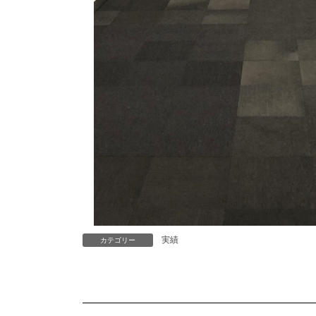
実績
カテゴリー