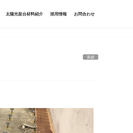
太陽光架台材料紹介
採用情報
お問合わせ
実績