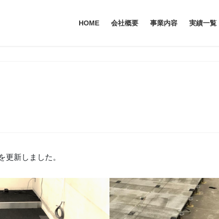
HOME
会社概要
事業内容
実績一覧
を更新しました。